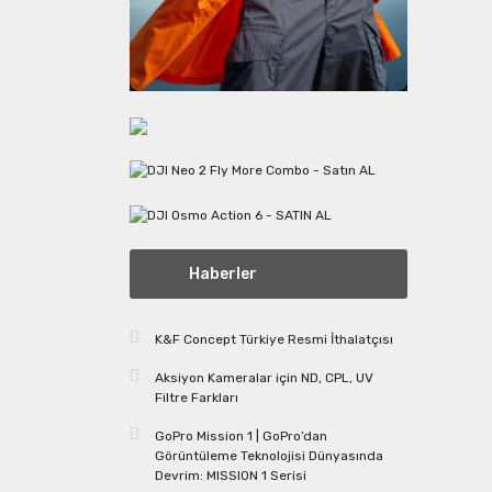
Haberler
K&F Concept Türkiye Resmi İthalatçısı
Aksiyon Kameralar için ND, CPL, UV
Filtre Farkları
GoPro Mission 1 | GoPro’dan
Görüntüleme Teknolojisi Dünyasında
Devrim: MISSION 1 Serisi