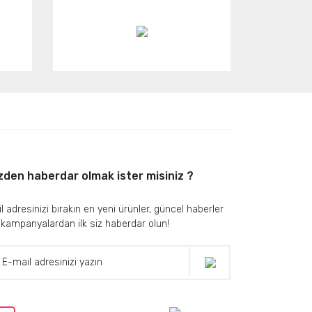
zden haberdar olmak ister misiniz ?
l adresinizi bırakın en yeni ürünler, güncel haberler
 kampanyalardan ilk siz haberdar olun!