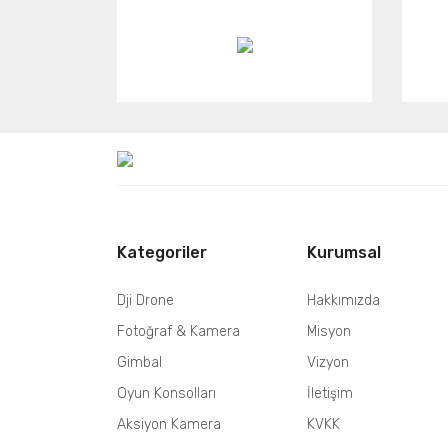
Kategoriler
Kurumsal
Dji Drone
Hakkımızda
Fotoğraf & Kamera
Misyon
Gimbal
Vizyon
Oyun Konsolları
İletişim
Aksiyon Kamera
KVKK