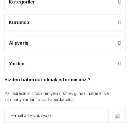
Kategoriler
Kurumsal
Alışveriş
Yardım
Bizden haberdar olmak ister misiniz ?
Mail adresinizi bırakın en yeni ürünler, güncel haberler ve
kampanyalardan ilk siz haberdar olun!