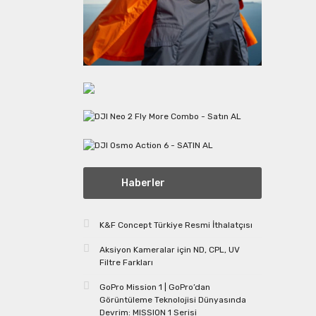
Haberler
K&F Concept Türkiye Resmi İthalatçısı
Aksiyon Kameralar için ND, CPL, UV
Filtre Farkları
GoPro Mission 1 | GoPro’dan
Görüntüleme Teknolojisi Dünyasında
Devrim: MISSION 1 Serisi