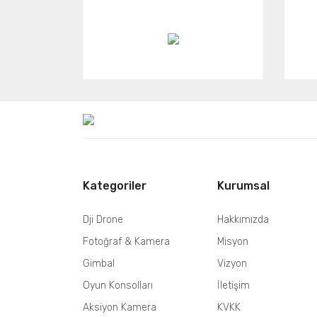
Kategoriler
Kurumsal
Dji Drone
Hakkımızda
Fotoğraf & Kamera
Misyon
Gimbal
Vizyon
Oyun Konsolları
İletişim
Aksiyon Kamera
KVKK