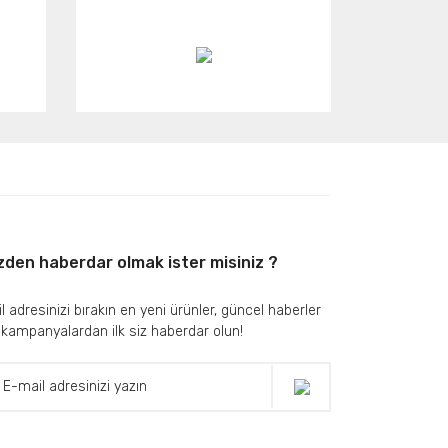
zden haberdar olmak ister misiniz ?
l adresinizi bırakın en yeni ürünler, güncel haberler
 kampanyalardan ilk siz haberdar olun!