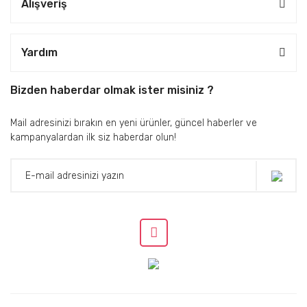
Alışveriş
Yardım
Bizden haberdar olmak ister misiniz ?
Mail adresinizi bırakın en yeni ürünler, güncel haberler ve
kampanyalardan ilk siz haberdar olun!