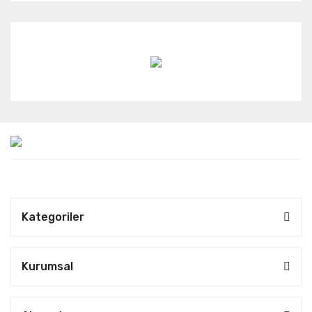
Kategoriler
Kurumsal