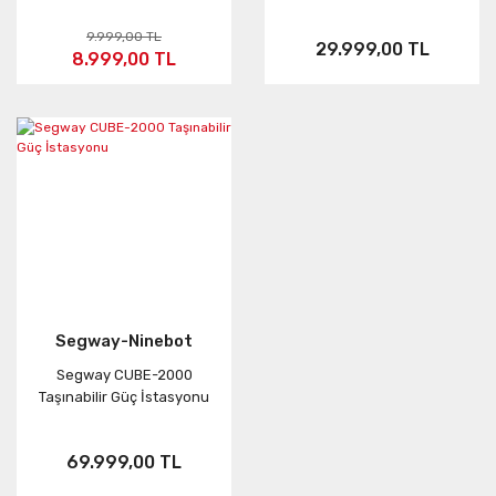
9.999,00 TL
29.999,00 TL
8.999,00 TL
Segway-Ninebot
Segway CUBE-2000
Taşınabilir Güç İstasyonu
69.999,00 TL