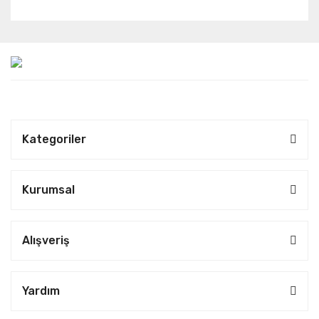
Kategoriler
Kurumsal
Alışveriş
Yardım