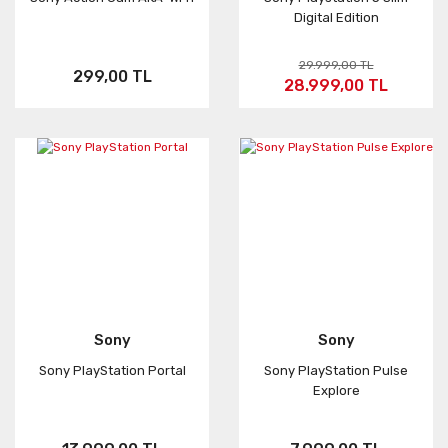
Digital Edition
29.999,00 TL
299,00 TL
28.999,00 TL
Sony
Sony
Sony PlayStation Portal
Sony PlayStation Pulse
Explore