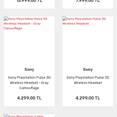
13.999,00 TL
7.999,00 TL
Sony
Sony
Sony Playstation Pulse 3D
Sony Playstation Pulse 3D
Wireless Headset - Gray
Wireless Headset
Camouflage
4.299,00 TL
4.299,00 TL