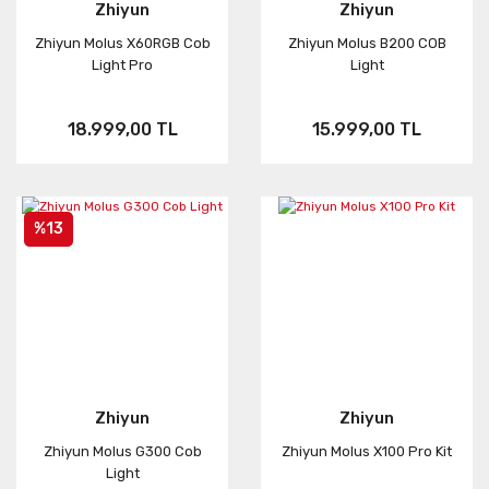
Zhiyun
Zhiyun
Zhiyun Molus X60RGB Cob
Zhiyun Molus B200 COB
Light Pro
Light
18.999,00 TL
15.999,00 TL
%13
Zhiyun
Zhiyun
Zhiyun Molus G300 Cob
Zhiyun Molus X100 Pro Kit
Light