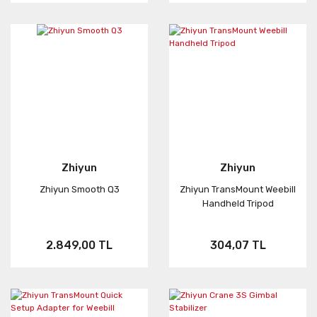
Zhiyun
Zhiyun
Zhiyun Smooth Q3
Zhiyun TransMount Weebill
Handheld Tripod
2.849,00 TL
304,07 TL