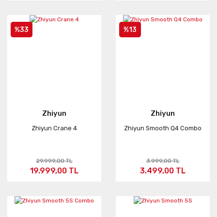
%33
%13
Zhiyun
Zhiyun
Zhiyun Crane 4
Zhiyun Smooth Q4 Combo
29.999,00 TL
3.999,00 TL
19.999,00 TL
3.499,00 TL