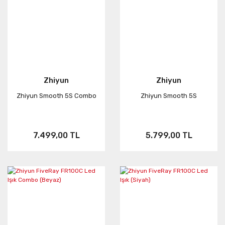
Zhiyun
Zhiyun
Zhiyun Smooth 5S Combo
Zhiyun Smooth 5S
7.499,00 TL
5.799,00 TL