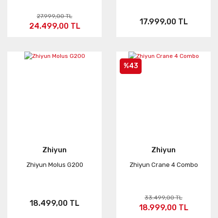
27.999,00 TL
17.999,00 TL
24.499,00 TL
%43
Zhiyun
Zhiyun
Zhiyun Molus G200
Zhiyun Crane 4 Combo
33.499,00 TL
18.499,00 TL
18.999,00 TL