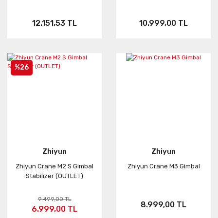
12.151,53 TL
10.999,00 TL
%26
Zhiyun
Zhiyun
Zhiyun Crane M2 S Gimbal
Zhiyun Crane M3 Gimbal
Stabilizer (OUTLET)
9.499,00 TL
8.999,00 TL
6.999,00 TL