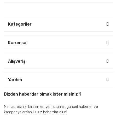
Kategoriler
Kurumsal
Alışveriş
Yardım
Bizden haberdar olmak ister misiniz ?
Mail adresinizi bırakın en yeni ürünler, güncel haberler ve
kampanyalardan ilk siz haberdar olun!