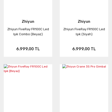
Zhiyun
Zhiyun
Zhiyun FiveRay FR100C Led
Zhiyun FiveRay FR100C Led
Işık Combo (Beyaz)
Işık (Siyah)
6.999,00 TL
6.999,00 TL