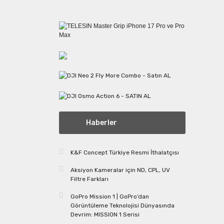
Haberler
K&F Concept Türkiye Resmi İthalatçısı
Aksiyon Kameralar için ND, CPL, UV
Filtre Farkları
GoPro Mission 1 | GoPro’dan
Görüntüleme Teknolojisi Dünyasında
Devrim: MISSION 1 Serisi