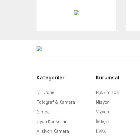
Kategoriler
Kurumsal
Dji Drone
Hakkımızda
Fotoğraf & Kamera
Misyon
Gimbal
Vizyon
Oyun Konsolları
İletişim
Aksiyon Kamera
KVKK