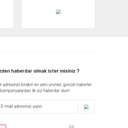
zden haberdar olmak ister misiniz ?
l adresinizi bırakın en yeni ürünler, güncel haberler
 kampanyalardan ilk siz haberdar olun!