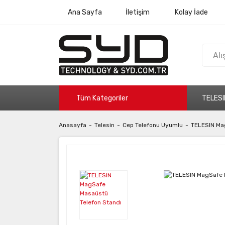
Ana Sayfa
İletişim
Kolay İade
Tüm Kategoriler
TELESI
Anasayfa
Telesin
Cep Telefonu Uyumlu
TELESIN Ma