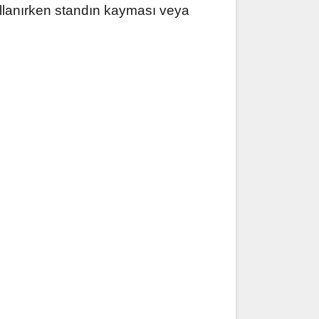
ullanırken standın kayması veya