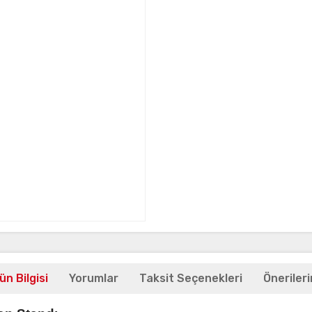
ün Bilgisi
Yorumlar
Taksit Seçenekleri
Önerileri