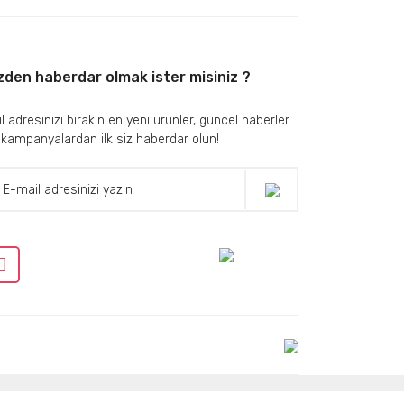
zden haberdar olmak ister misiniz ?
l adresinizi bırakın en yeni ürünler, güncel haberler
 kampanyalardan ilk siz haberdar olun!