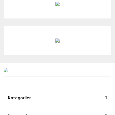
Kategoriler