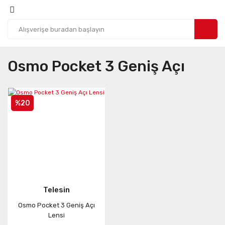
Osmo Pocket 3 Geniş Açı
%20
Telesin
Osmo Pocket 3 Geniş Açı
Lensi