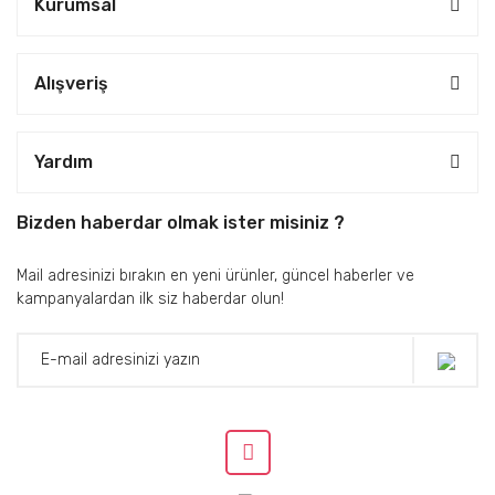
Kurumsal
Alışveriş
Yardım
Bizden haberdar olmak ister misiniz ?
Mail adresinizi bırakın en yeni ürünler, güncel haberler ve
kampanyalardan ilk siz haberdar olun!