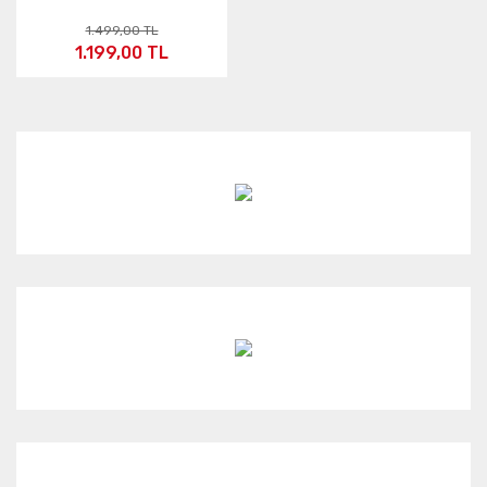
1.499,00 TL
1.199,00 TL