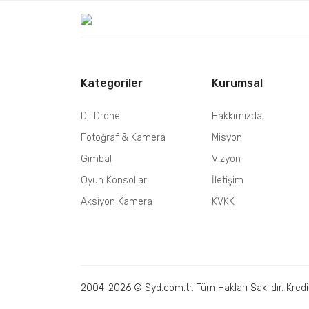
Kategoriler
Kurumsal
Dji Drone
Hakkımızda
Fotoğraf & Kamera
Misyon
Gimbal
Vizyon
Oyun Konsolları
İletişim
Aksiyon Kamera
KVKK
2004-2026 © Syd.com.tr. Tüm Hakları Saklıdır. Kredi ka