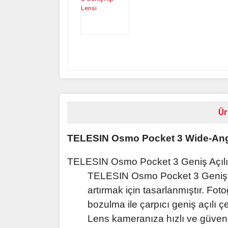
Ür
TELESIN Osmo Pocket 3 Wide-Angl
TELESIN Osmo Pocket 3 Geniş Açılı 
TELESIN Osmo Pocket 3 Geniş Aç
artırmak için tasarlanmıştır. Foto
bozulma ile çarpıcı geniş açılı
Lens kameranıza hızlı ve güvenli