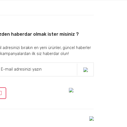
zden haberdar olmak ister misiniz ?
l adresinizi bırakın en yeni ürünler, güncel haberler
 kampanyalardan ilk siz haberdar olun!