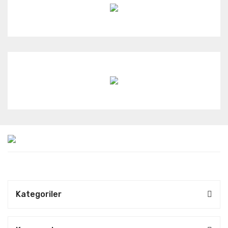
Kategoriler