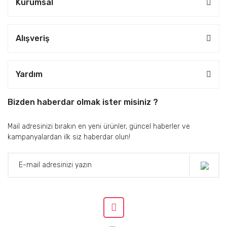
Kurumsal
Alışveriş
Yardım
Bizden haberdar olmak ister misiniz ?
Mail adresinizi bırakın en yeni ürünler, güncel haberler ve
kampanyalardan ilk siz haberdar olun!