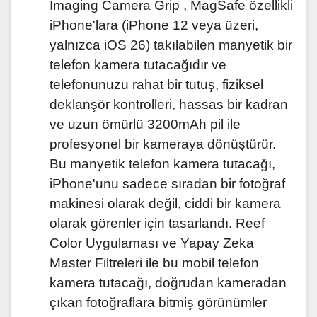
Imaging Camera Grip , MagSafe özellikli
iPhone'lara (iPhone 12 veya üzeri,
yalnızca iOS 26) takılabilen manyetik bir
telefon kamera tutacağıdır ve
telefonunuzu rahat bir tutuş, fiziksel
deklanşör kontrolleri, hassas bir kadran
ve uzun ömürlü 3200mAh pil ile
profesyonel bir kameraya dönüştürür.
Bu manyetik telefon kamera tutacağı,
iPhone'unu sadece sıradan bir fotoğraf
makinesi olarak değil, ciddi bir kamera
olarak görenler için tasarlandı. Reef
Color Uygulaması ve Yapay Zeka
Master Filtreleri ile bu mobil telefon
kamera tutacağı, doğrudan kameradan
çıkan fotoğraflara bitmiş görünümler