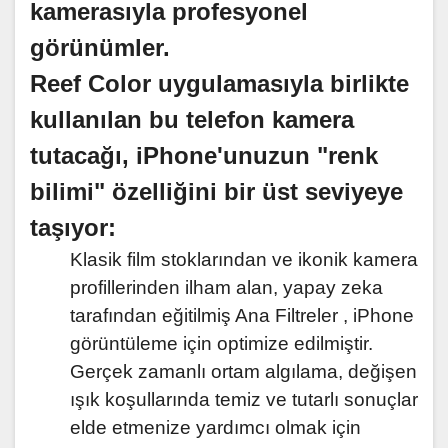
kamerasıyla profesyonel
görünümler.
Reef Color uygulamasıyla birlikte
kullanılan bu telefon kamera
tutacağı, iPhone'unuzun "renk
bilimi" özelliğini bir üst seviyeye
taşıyor:
Klasik film stoklarından ve ikonik kamera
profillerinden ilham alan, yapay zeka
tarafından eğitilmiş Ana Filtreler , iPhone
görüntüleme için optimize edilmiştir.
Gerçek zamanlı ortam algılama, değişen
ışık koşullarında temiz ve tutarlı sonuçlar
elde etmenize yardımcı olmak için