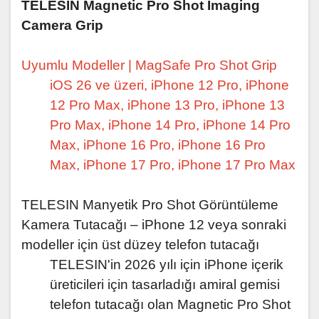
TELESIN Magnetic Pro Shot Imaging
Camera Grip
Uyumlu Modeller | MagSafe Pro Shot Grip
iOS 26 ve üzeri, iPhone 12 Pro, iPhone
12 Pro Max, iPhone 13 Pro, iPhone 13
Pro Max, iPhone 14 Pro, iPhone 14 Pro
Max, iPhone 16 Pro, iPhone 16 Pro
Max, iPhone 17 Pro, iPhone 17 Pro Max
TELESIN Manyetik Pro Shot Görüntüleme
Kamera Tutacağı – iPhone 12 veya sonraki
modeller için üst düzey telefon tutacağı
TELESIN'in 2026 yılı için iPhone içerik
üreticileri için tasarladığı amiral gemisi
telefon tutacağı olan Magnetic Pro Shot