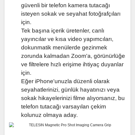
güvenli bir telefon kamera tutacağı
isteyen sokak ve seyahat fotoğrafçıları
için.
Tek başına içerik üretenler, canlı
yayıncılar ve kısa video yapımcıları,
dokunmatik menülerde gezinmek
zorunda kalmadan Zoom'a, görünürlüğe
ve filtrelere hızlı erişime ihtiyaç duyanlar
için.
Eğer iPhone'unuzla düzenli olarak
seyahatlerinizi, günlük hayatınızı veya
sokak hikayelerinizi filme alıyorsanız, bu
telefon tutacağı varsayılan çekim
kolunuz olmaya aday.