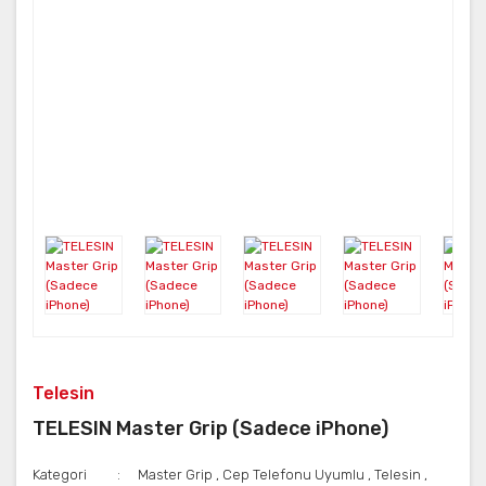
Telesin
TELESIN Master Grip (Sadece iPhone)
Kategori
Master Grip
,
Cep Telefonu Uyumlu
,
Telesin
,