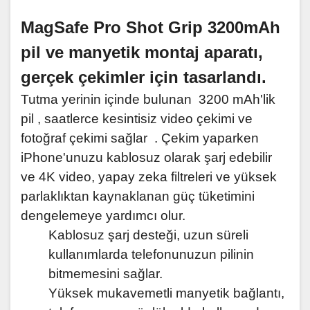
MagSafe Pro Shot Grip
3200mAh
pil ve manyetik montaj aparatı,
gerçek çekimler için tasarlandı.
Tutma yerinin içinde bulunan 3200 mAh'lik
pil , saatlerce kesintisiz video çekimi ve
fotoğraf çekimi sağlar . Çekim yaparken
iPhone'unuzu kablosuz olarak şarj edebilir
ve 4K video, yapay zeka filtreleri ve yüksek
parlaklıktan kaynaklanan güç tüketimini
dengelemeye yardımcı olur.
Kablosuz şarj desteği, uzun süreli
kullanımlarda telefonunuzun pilinin
bitmemesini sağlar.
Yüksek mukavemetli manyetik bağlantı,