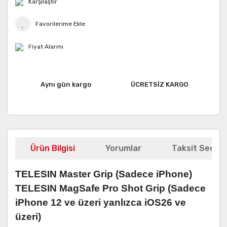
Karşılaştır
Fiyat Alarmı
Aynı gün kargo
ÜCRETSİZ KARGO
Ürün Bilgisi
Yorumlar
Taksit Seçene
TELESIN Master Grip (Sadece iPhone)
TELESIN MagSafe Pro Shot Grip (Sadece
iPhone 12 ve üzeri yanlızca iOS26 ve
üzeri)