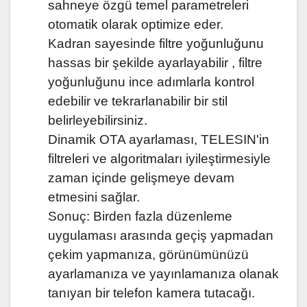
sahneye özgü temel parametreleri
otomatik olarak optimize eder.
Kadran sayesinde filtre yoğunluğunu
hassas bir şekilde ayarlayabilir , filtre
yoğunluğunu ince adımlarla kontrol
edebilir ve tekrarlanabilir bir stil
belirleyebilirsiniz.
Dinamik OTA ayarlaması, TELESIN'in
filtreleri ve algoritmaları iyileştirmesiyle
zaman içinde gelişmeye devam
etmesini sağlar.
Sonuç: Birden fazla düzenleme
uygulaması arasında geçiş yapmadan
çekim yapmanıza, görünümünüzü
ayarlamanıza ve yayınlamanıza olanak
tanıyan bir telefon kamera tutacağı.