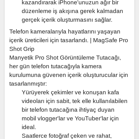
kazandırarak iPhone'unuzun ağır bir
düzenleme iş akışına gerek kalmadan
gerçek içerik oluşturmasını sağlar.
Telefon kameralarıyla hayatlarını yaşayan
içerik üreticileri için tasarlandı. | MagSafe Pro
Shot Grip
Manyetik Pro Shot Görüntüleme Tutacağı,
her gün telefon tutacağıyla kamera
kurulumuna güvenen içerik oluşturucular için
tasarlanmıştır:
Yürüyerek çekimler ve konuşan kafa
videoları için sabit, tek elle kullanılabilen
bir telefon tutacağına ihtiyaç duyan
mobil vlogger'lar ve YouTuber'lar için
ideal.
Saatlerce fotoğraf çeken ve rahat,