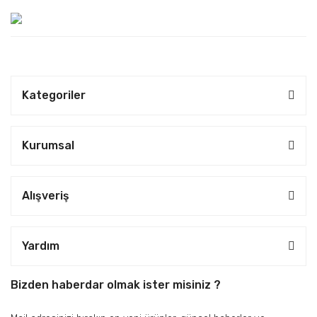
Kategoriler
Kurumsal
Alışveriş
Yardım
Bizden haberdar olmak ister misiniz ?