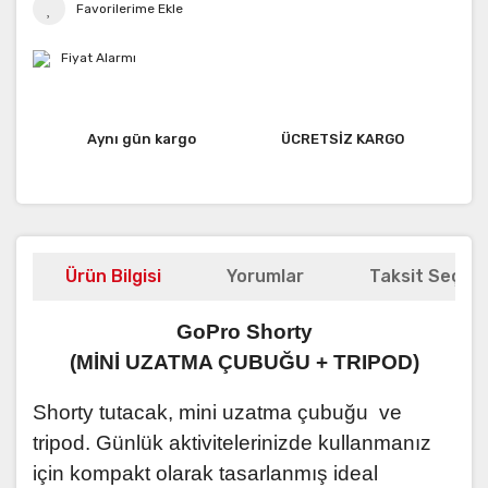
Fiyat Alarmı
Aynı gün kargo
ÜCRETSİZ KARGO
Ürün Bilgisi
Yorumlar
Taksit Seçene
GoPro Shorty
(MİNİ UZATMA ÇUBUĞU + TRIPOD)
Shorty tutacak, mini uzatma çubuğu ve
tripod. Günlük aktivitelerinizde kullanmanız
için kompakt olarak tasarlanmış ideal