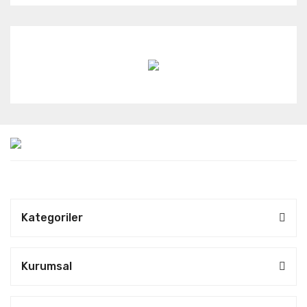
Kategoriler
Kurumsal