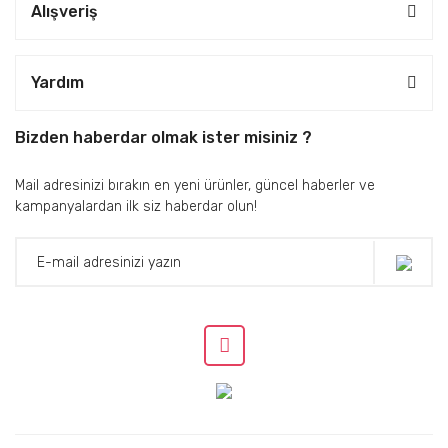
Alışveriş
Yardım
Bizden haberdar olmak ister misiniz ?
Mail adresinizi bırakın en yeni ürünler, güncel haberler ve
kampanyalardan ilk siz haberdar olun!