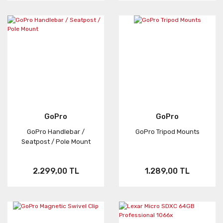
GoPro
GoPro
GoPro Handlebar /
GoPro Tripod Mounts
Seatpost / Pole Mount
2.299,00 TL
1.289,00 TL