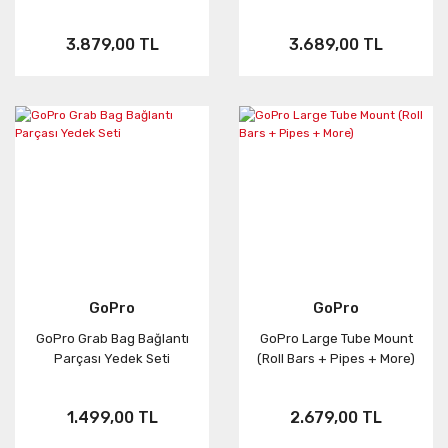
3.879,00 TL
3.689,00 TL
GoPro
GoPro
GoPro Grab Bag Bağlantı
GoPro Large Tube Mount
Parçası Yedek Seti
(Roll Bars + Pipes + More)
1.499,00 TL
2.679,00 TL