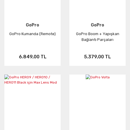
GoPro
GoPro
GoPro Kumanda (Remote)
GoPro Boom + Yapışkan
Bağlantı Parçaları
6.849,00 TL
5.379,00 TL