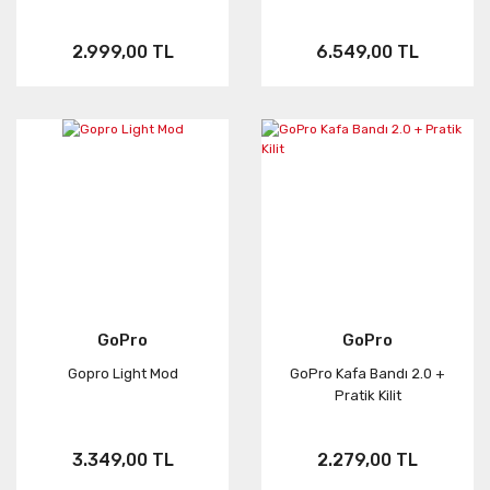
2.999,00 TL
6.549,00 TL
GoPro
GoPro
Gopro Light Mod
GoPro Kafa Bandı 2.0 +
Pratik Kilit
3.349,00 TL
2.279,00 TL