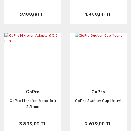
2.199,00 TL
1.899,00 TL
GoPro
GoPro
GoPro Mikrofon Adaptörü
GoPro Suction Cup Mount
3,5 mm
3.899,00 TL
2.679,00 TL