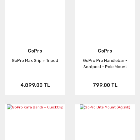
GoPro
GoPro
GoPro Max Grip + Tripod
GoPro Pro Handlebar -
Seatpost - Pole Mount
4.899,00 TL
799,00 TL