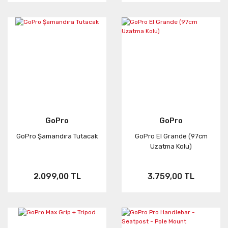
GoPro
GoPro
GoPro Şamandıra Tutacak
GoPro El Grande (97cm
Uzatma Kolu)
2.099,00 TL
3.759,00 TL