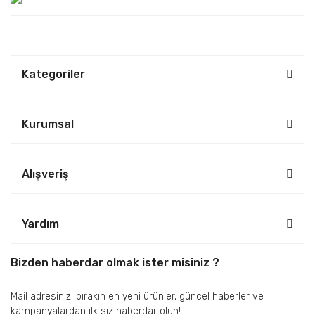
Kategoriler
Kurumsal
Alışveriş
Yardım
Bizden haberdar olmak ister misiniz ?
Mail adresinizi bırakın en yeni ürünler, güncel haberler ve
kampanyalardan ilk siz haberdar olun!