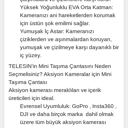
Yüksek Yoğunluklu EVA Orta Katman:
Kameranızı ani hareketlerden korumak
için üstün şok emilimi sağlar.
Yumuşak İç Astar: Kameranızı
çiziklerden ve aşınmalardan koruyan,
yumuşak ve çizilmeye karşı dayanıklı bir
iç yüzey.
TELESIN'in Mini Taşıma Çantasını Neden
Seçmelisiniz? Aksiyon Kameralar için Mini
Taşıma Çantası
Aksiyon kamerası meraklıları ve içerik
üreticileri için ideal.
Evrensel Uyumluluk: GoPro , Insta360 ,
DJI ve daha birçok marka dahil olmak
üzere tüm büyük aksiyon kamerası