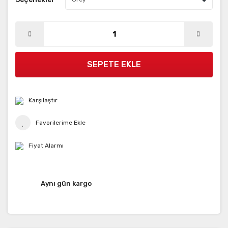
SEPETE EKLE
Karşılaştır
Fiyat Alarmı
Aynı gün kargo