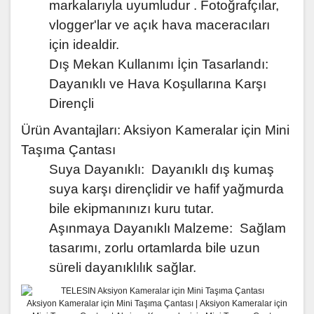
markalarıyla uyumludur . Fotoğrafçılar,
vlogger'lar ve açık hava maceracıları
için idealdir.
Dış Mekan Kullanımı İçin Tasarlandı:
Dayanıklı ve Hava Koşullarına Karşı
Dirençli
Ürün Avantajları: Aksiyon Kameralar için Mini
Taşıma Çantası
Suya Dayanıklı: Dayanıklı dış kumaş
suya karşı dirençlidir ve hafif yağmurda
bile ekipmanınızı kuru tutar.
Aşınmaya Dayanıklı Malzeme: Sağlam
tasarımı, zorlu ortamlarda bile uzun
süreli dayanıklılık sağlar.
Aksiyon Kameralar için Mini Taşıma Çantası |
Aksiyon Kameralar için