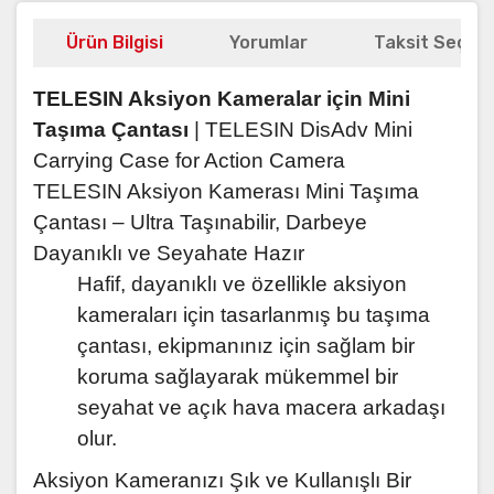
Ürün Bilgisi
Yorumlar
Taksit Seçene
TELESIN Aksiyon Kameralar için Mini
Taşıma Çantası
| TELESIN DisAdv Mini
Carrying Case for Action Camera
TELESIN Aksiyon Kamerası Mini Taşıma
Çantası – Ultra Taşınabilir, Darbeye
Dayanıklı ve Seyahate Hazır
Hafif, dayanıklı ve özellikle aksiyon
kameraları için tasarlanmış bu taşıma
çantası, ekipmanınız için sağlam bir
koruma sağlayarak mükemmel bir
seyahat ve açık hava macera arkadaşı
olur.
Aksiyon Kameranızı Şık ve Kullanışlı Bir