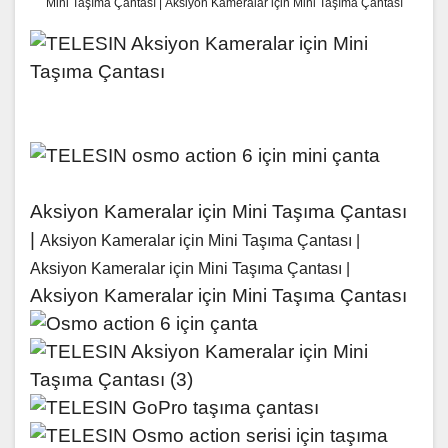
Mini Taşıma Çantası | Aksiyon Kameralar için Mini Taşıma Çantası
Aksiyon Kameralar için Mini Taşıma Çantası
|
Aksiyon Kameralar için Mini Taşıma Çantası |
Aksiyon Kameralar için Mini Taşıma Çantası |
Aksiyon Kameralar için Mini Taşıma Çantası