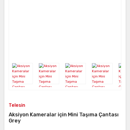
Telesin
Aksiyon Kameralar için Mini Taşıma Çantası
Grey