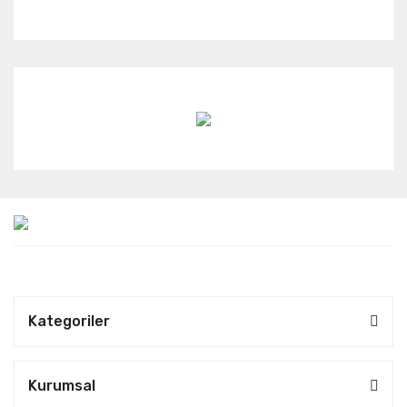
Kategoriler
Kurumsal