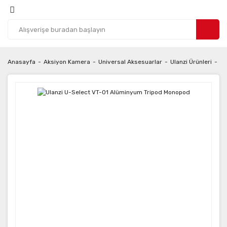
Anasayfa
Aksiyon Kamera
Universal Aksesuarlar
Ulanzi Ürünleri
Tr