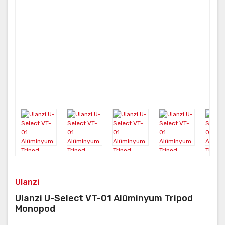
Ulanzi
Ulanzi U-Select VT-01 Alüminyum Tripod
Monopod