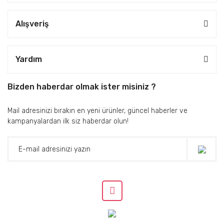
Alışveriş
Yardım
Bizden haberdar olmak ister misiniz ?
Mail adresinizi bırakın en yeni ürünler, güncel haberler ve
kampanyalardan ilk siz haberdar olun!