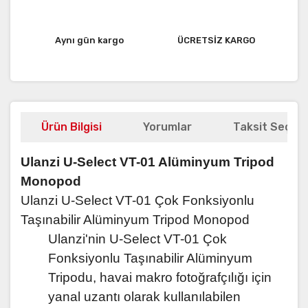
Aynı gün kargo
ÜCRETSİZ KARGO
Ürün Bilgisi
Yorumlar
Taksit Seçene
Ulanzi U-Select VT-01 Alüminyum Tripod
Monopod
Ulanzi U-Select VT-01 Çok Fonksiyonlu
Taşınabilir Alüminyum Tripod Monopod
Ulanzi'nin U-Select VT-01 Çok
Fonksiyonlu Taşınabilir Alüminyum
Tripodu, havai makro fotoğrafçılığı için
yanal uzantı olarak kullanılabilen