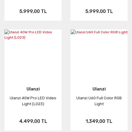
5.999,00 TL
5.999,00 TL
Ulanzi
Ulanzi
Ulanzi 40W Pro LED Video
Ulanzi U60 Full Color RGB
Light (L023)
Light
4.499,00 TL
1.349,00 TL