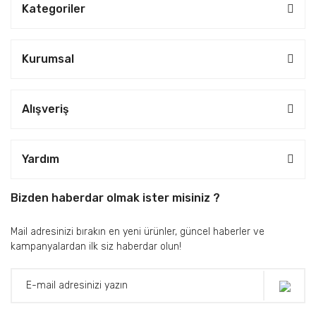
Kategoriler
Kurumsal
Alışveriş
Yardım
Bizden haberdar olmak ister misiniz ?
Mail adresinizi bırakın en yeni ürünler, güncel haberler ve
kampanyalardan ilk siz haberdar olun!