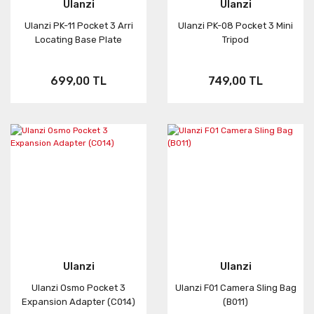
Ulanzi
Ulanzi
Ulanzi PK-11 Pocket 3 Arri
Ulanzi PK-08 Pocket 3 Mini
Locating Base Plate
Tripod
699,00 TL
749,00 TL
Ulanzi
Ulanzi
Ulanzi Osmo Pocket 3
Ulanzi F01 Camera Sling Bag
Expansion Adapter (C014)
(B011)