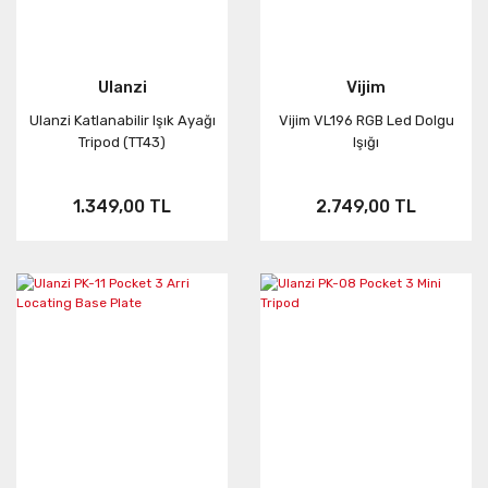
Ulanzi
Vijim
Ulanzi Katlanabilir Işık Ayağı
Vijim VL196 RGB Led Dolgu
Tripod (TT43)
Işığı
1.349,00 TL
2.749,00 TL