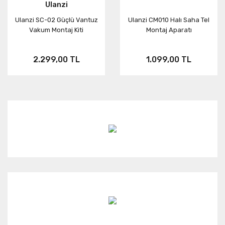
Ulanzi
Ulanzi SC-02 Güçlü Vantuz
Ulanzi CM010 Halı Saha Tel
Vakum Montaj Kiti
Montaj Aparatı
2.299,00 TL
1.099,00 TL