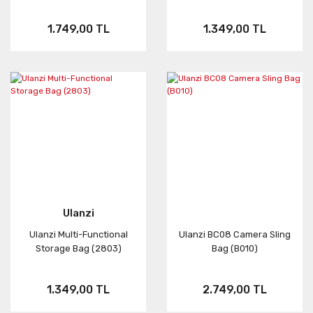
1.749,00 TL
1.349,00 TL
Ulanzi
Ulanzi Multi-Functional
Ulanzi BC08 Camera Sling
Storage Bag (2803)
Bag (B010)
1.349,00 TL
2.749,00 TL