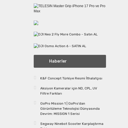
Haberler
K&F Concept Türkiye Resmi İthalatçısı
Aksiyon Kameralar için ND, CPL, UV
Filtre Farkları
GoPro Mission 1 | GoPro’dan
Görüntüleme Teknolojisi Dünyasında
Devrim: MISSION 1 Serisi
Segway Ninebot Scooter Karşılaştırma