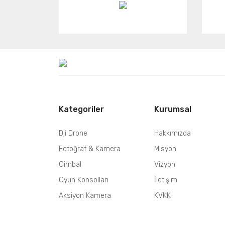
Kategoriler
Kurumsal
Dji Drone
Hakkımızda
Fotoğraf & Kamera
Misyon
Gimbal
Vizyon
Oyun Konsolları
İletişim
Aksiyon Kamera
KVKK