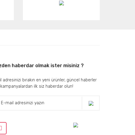
zden haberdar olmak ister misiniz ?
l adresinizi bırakın en yeni ürünler, güncel haberler
 kampanyalardan ilk siz haberdar olun!