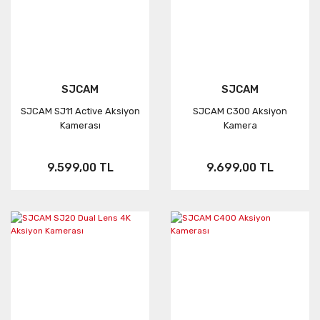
SJCAM
SJCAM
SJCAM SJ11 Active Aksiyon
SJCAM C300 Aksiyon
Kamerası
Kamera
9.599,00 TL
9.699,00 TL