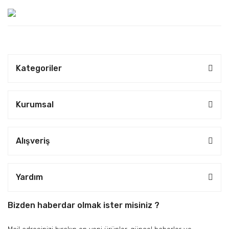
Kategoriler
Kurumsal
Alışveriş
Yardım
Bizden haberdar olmak ister misiniz ?