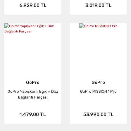
6.929,00 TL
3.019,00 TL
GoPro
GoPro
GoPro Yapışkanlı Eğik + Düz
GoPro MISSION 1 Pro
Bağlantı Parçası
1.479,00 TL
53.990,00 TL