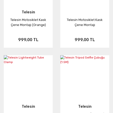
Telesin
Telesin Motosiklet Kask
Telesin Motosiklet Kask
Çene Montajı (Orange)
Çene Montajı
999,00 TL
999,00 TL
Telesin
Telesin