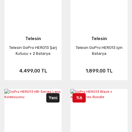
Telesin
Telesin
Telesin GoPro HERO13 Şarj
Telesin GoPro HERO13 için
Kutusu + 2 Batarya
Batarya
4.499,00 TL
1.899,00 TL
Yeni
%6