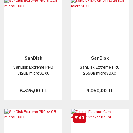
SanDisk
SanDisk
SanDisk Extreme PRO
SanDisk Extreme PRO
512GB microSDXC
256GB microSDXC
8.325,00 TL
4.050,00 TL
%40