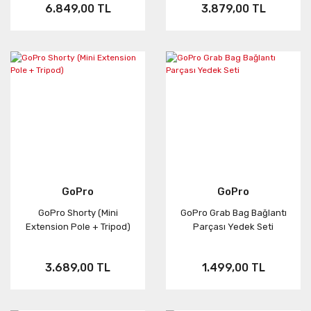
6.849,00 TL
3.879,00 TL
GoPro
GoPro
GoPro Shorty (Mini
GoPro Grab Bag Bağlantı
Extension Pole + Tripod)
Parçası Yedek Seti
3.689,00 TL
1.499,00 TL