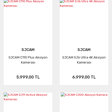
SJCAM
SJCAM
SJCAM C110 Plus Aksiyon
SJCAM SJ6 Ultra 4K Aksiyon
Kamerası
Kamerası
5.999,00 TL
6.999,00 TL