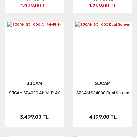
1.499,00 TL
1.299,00 TL
SJCAM
SJCAM
SJCAM SJ4000 Air Wi-Fi 4K
SJCAM SJ4000 Dual Screen
3.499,00 TL
4.199,00 TL