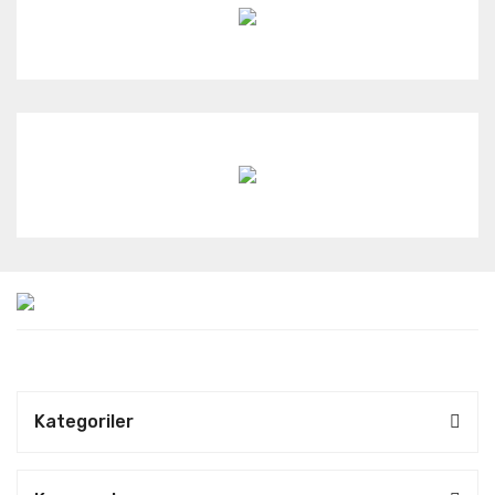
Kategoriler