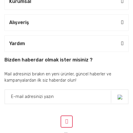
Kurumsal
Alışveriş
Yardım
Bizden haberdar olmak ister misiniz ?
Mail adresinizi bırakın en yeni ürünler, güncel haberler ve
kampanyalardan ilk siz haberdar olun!