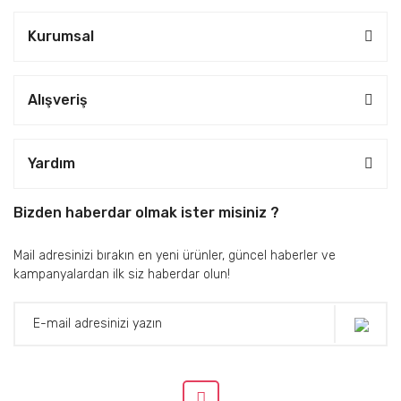
Kurumsal
Alışveriş
Yardım
Bizden haberdar olmak ister misiniz ?
Mail adresinizi bırakın en yeni ürünler, güncel haberler ve
kampanyalardan ilk siz haberdar olun!