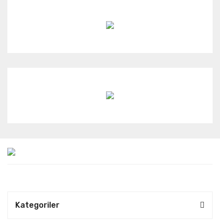
Kategoriler