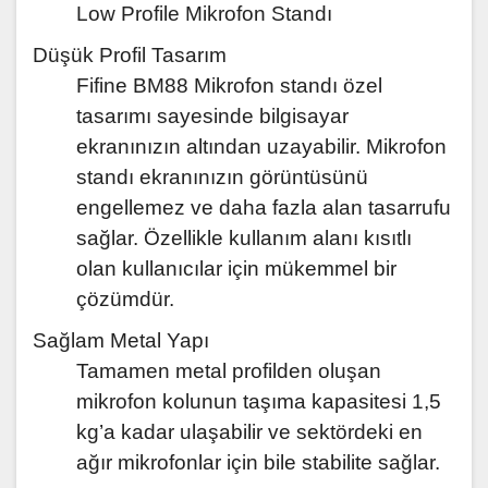
Low Profile Mikrofon Standı
Düşük Profil Tasarım
Fifine BM88 Mikrofon standı özel
tasarımı sayesinde bilgisayar
ekranınızın altından uzayabilir. Mikrofon
standı ekranınızın görüntüsünü
engellemez ve daha fazla alan tasarrufu
sağlar. Özellikle kullanım alanı kısıtlı
olan kullanıcılar için mükemmel bir
çözümdür.
Sağlam Metal Yapı
Tamamen metal profilden oluşan
mikrofon kolunun taşıma kapasitesi 1,5
kg’a kadar ulaşabilir ve sektördeki en
ağır mikrofonlar için bile stabilite sağlar.