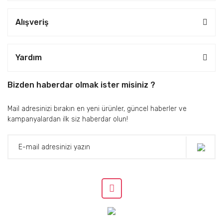
Alışveriş
Yardım
Bizden haberdar olmak ister misiniz ?
Mail adresinizi bırakın en yeni ürünler, güncel haberler ve
kampanyalardan ilk siz haberdar olun!