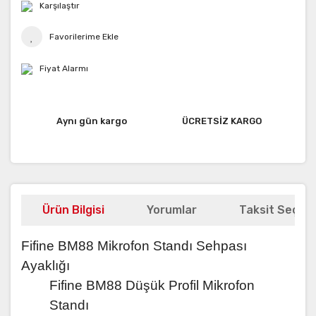
Karşılaştır
Fiyat Alarmı
Aynı gün kargo
ÜCRETSİZ KARGO
Ürün Bilgisi
Yorumlar
Taksit Seçene
Fifine BM88 Mikrofon Standı Sehpası
Ayaklığı
Fifine BM88 Düşük Profil Mikrofon
Standı