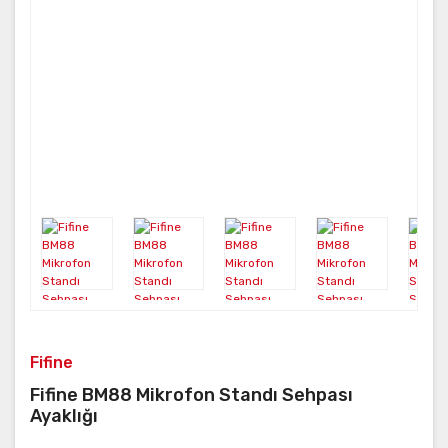
Fifine
Fifine BM88 Mikrofon Standı Sehpası
Ayaklığı