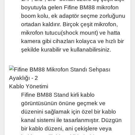
boyutuyla gelen Fifine BM88 mikrofon
boom kolu, ek adaptör seçme zorluğunu
ortadan kaldırır. Birçok çeşit mikrofon,
mikrofon tutucu(shock mount) ve hatta
kamera gibi cihazları kolayca ve hızlı bir
şekilde kurabilir ve kullanabilirsiniz.
Kablo Yönetimi
Fifine BM88 Stand kirli kablo
görüntüsünün önüne geçmek ve
düzenini sağlamak için özel bir kablo
kanal sistemi ile tasarlanmıştır. Düzgün
bir kablo düzeni, ani çekişlere veya