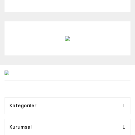
Kategoriler
Kurumsal