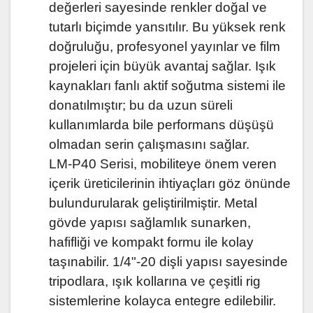
değerleri sayesinde renkler doğal ve
tutarlı biçimde yansıtılır. Bu yüksek renk
doğruluğu, profesyonel yayınlar ve film
projeleri için büyük avantaj sağlar. Işık
kaynakları fanlı aktif soğutma sistemi ile
donatılmıştır; bu da uzun süreli
kullanımlarda bile performans düşüşü
olmadan serin çalışmasını sağlar.
LM-P40 Serisi, mobiliteye önem veren
içerik üreticilerinin ihtiyaçları göz önünde
bulundurularak geliştirilmiştir. Metal
gövde yapısı sağlamlık sunarken,
hafifliği ve kompakt formu ile kolay
taşınabilir. 1/4"-20 dişli yapısı sayesinde
tripodlara, ışık kollarına ve çeşitli rig
sistemlerine kolayca entegre edilebilir.