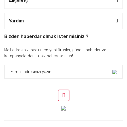
Alışveriş
Yardım
Bizden haberdar olmak ister misiniz ?
Mail adresinizi bırakın en yeni ürünler, güncel haberler ve
kampanyalardan ilk siz haberdar olun!