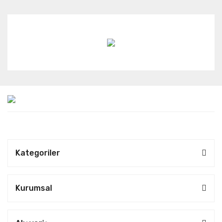
Kategoriler
Kurumsal