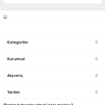
Kategoriler
Kurumsal
Alışveriş
Yardım