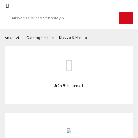
Anasayfa
Gaming Ürünler
Klavye & Mouse
Ürün Bulunamadı.