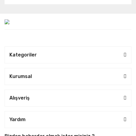
Kategoriler
Kurumsal
Alışveriş
Yardım