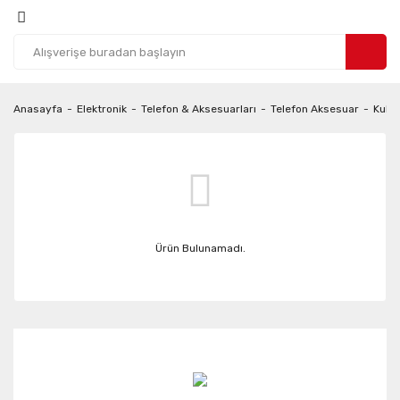
Anasayfa
Elektronik
Telefon & Aksesuarları
Telefon Aksesuar
Kulak
Ürün Bulunamadı.