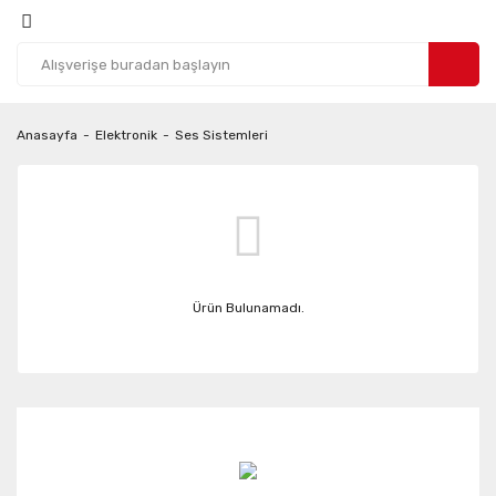
Anasayfa
Elektronik
Ses Sistemleri
Ürün Bulunamadı.