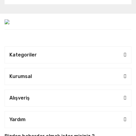
Kategoriler
Kurumsal
Alışveriş
Yardım