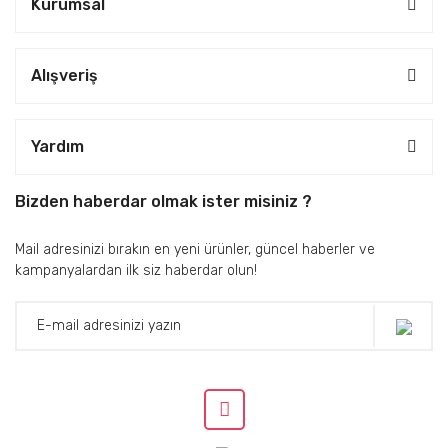
Kurumsal
Alışveriş
Yardım
Bizden haberdar olmak ister misiniz ?
Mail adresinizi bırakın en yeni ürünler, güncel haberler ve
kampanyalardan ilk siz haberdar olun!