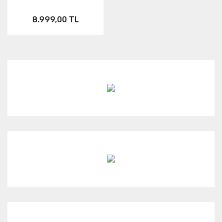
8.999,00 TL