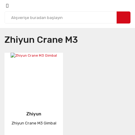
Zhiyun Crane M3
Zhiyun
Zhiyun Crane M3 Gimbal