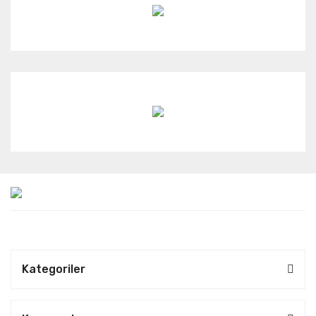
Kategoriler