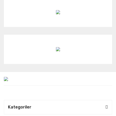
Kategoriler