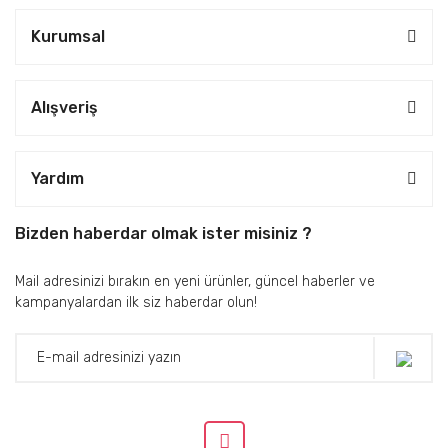
Kurumsal
Alışveriş
Yardım
Bizden haberdar olmak ister misiniz ?
Mail adresinizi bırakın en yeni ürünler, güncel haberler ve
kampanyalardan ilk siz haberdar olun!