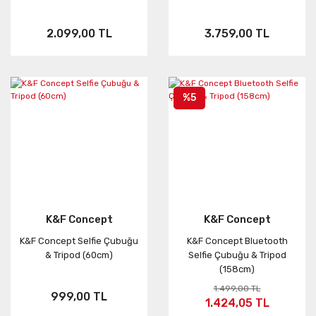
2.099,00 TL
3.759,00 TL
%5
K&F Concept
K&F Concept
K&F Concept Selfie Çubuğu
K&F Concept Bluetooth
& Tripod (60cm)
Selfie Çubuğu & Tripod
(158cm)
1.499,00 TL
999,00 TL
1.424,05 TL