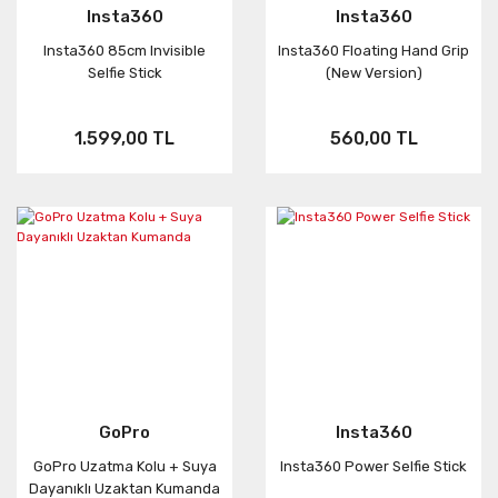
Insta360
Insta360
Insta360 85cm Invisible
Insta360 Floating Hand Grip
Selfie Stick
(New Version)
1.599,00 TL
560,00 TL
GoPro
Insta360
GoPro Uzatma Kolu + Suya
Insta360 Power Selfie Stick
Dayanıklı Uzaktan Kumanda