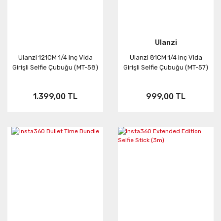
Ulanzi
Ulanzi 121CM 1/4 inç Vida
Ulanzi 81CM 1/4 inç Vida
Girişli Selfie Çubuğu (MT-58)
Girişli Selfie Çubuğu (MT-57)
1.399,00 TL
999,00 TL