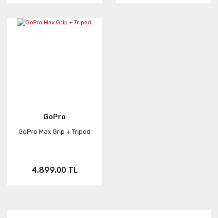
GoPro
GoPro Max Grip + Tripod
4.899,00 TL