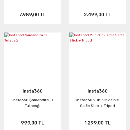
7.989,00 TL
2.499,00 TL
Insta360
Insta360
Insta360 Şamandıra El
Insta360 2-in-1 Invisible
Tutacağı
Selfie Stick + Tripod
999,00 TL
1.299,00 TL