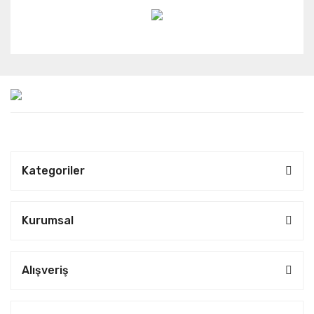
Kategoriler
Kurumsal
Alışveriş