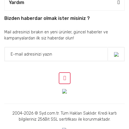
Yardım
Bizden haberdar olmak ister misiniz ?
Mail adresinizi bırakın en yeni ürünler, güncel haberler ve
kampanyalardan ilk siz haberdar olun!
2004-2026 © Syd.com.tr. Tüm Hakları Saklıdır. Kredi kartı
bilgileriniz 256Bit SSL sertifikası ile korunmaktadır.