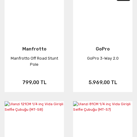
Manfrotto
GoPro
Manfrotto Off Road Stunt
GoPro 3-Way 2.0
Pole
799,00 TL
5.969,00 TL