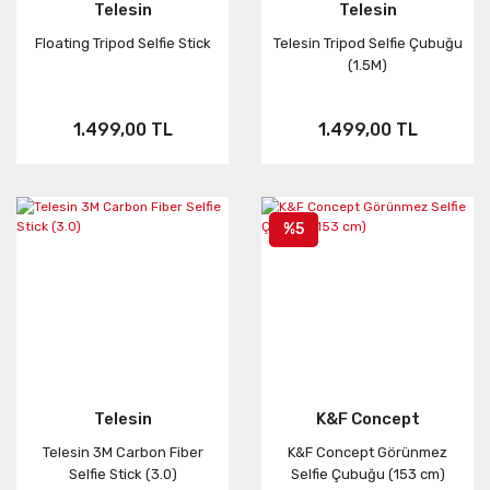
Telesin
Telesin
Floating Tripod Selfie Stick
Telesin Tripod Selfie Çubuğu
(1.5M)
1.499,00 TL
1.499,00 TL
%5
Telesin
K&F Concept
Telesin 3M Carbon Fiber
K&F Concept Görünmez
Selfie Stick (3.0)
Selfie Çubuğu (153 cm)