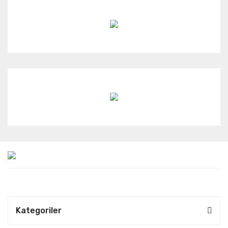
Kategoriler