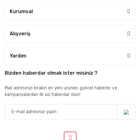
Kurumsal
Alışveriş
Yardım
Bizden haberdar olmak ister misiniz ?
Mail adresinizi bırakın en yeni ürünler, güncel haberler ve
kampanyalardan ilk siz haberdar olun!