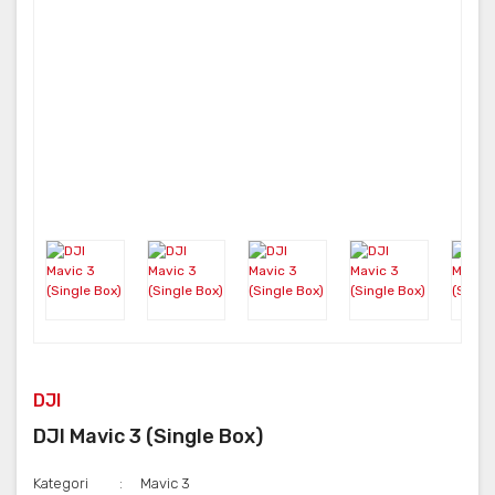
DJI
DJI Mavic 3 (Single Box)
Kategori
Mavic 3