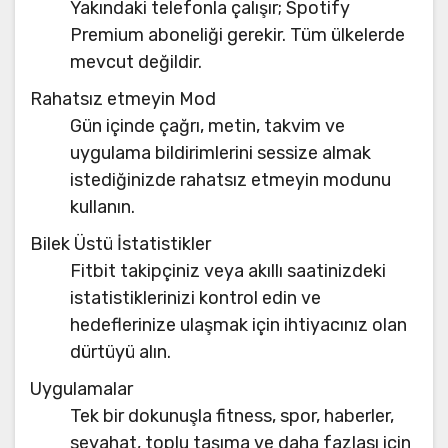
Yakındaki telefonla çalışır; Spotify
Premium aboneliği gerekir. Tüm ülkelerde
mevcut değildir.
Rahatsız etmeyin Mod
Gün içinde çağrı, metin, takvim ve
uygulama bildirimlerini sessize almak
istediğinizde rahatsız etmeyin modunu
kullanın.
Bilek Üstü İstatistikler
Fitbit takipçiniz veya akıllı saatinizdeki
istatistiklerinizi kontrol edin ve
hedeflerinize ulaşmak için ihtiyacınız olan
dürtüyü alın.
Uygulamalar
Tek bir dokunuşla fitness, spor, haberler,
seyahat, toplu taşıma ve daha fazlası için