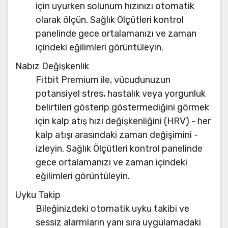
için uyurken solunum hızınızı otomatik
olarak ölçün. Sağlık Ölçütleri kontrol
panelinde gece ortalamanızı ve zaman
içindeki eğilimleri görüntüleyin.
Nabız Değişkenlik
Fitbit Premium ile, vücudunuzun
potansiyel stres, hastalık veya yorgunluk
belirtileri gösterip göstermediğini görmek
için kalp atış hızı değişkenliğini (HRV) - her
kalp atışı arasındaki zaman değişimini -
izleyin. Sağlık Ölçütleri kontrol panelinde
gece ortalamanızı ve zaman içindeki
eğilimleri görüntüleyin.
Uyku Takip
Bileğinizdeki otomatik uyku takibi ve
sessiz alarmların yanı sıra uygulamadaki