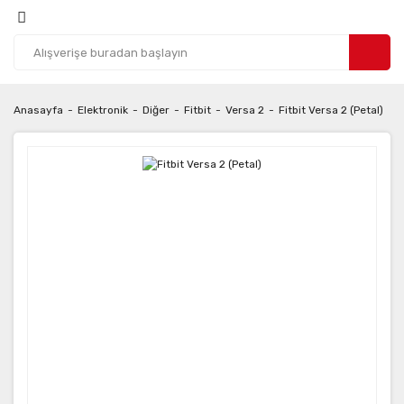
Anasayfa
Elektronik
Diğer
Fitbit
Versa 2
Fitbit Versa 2 (Petal)