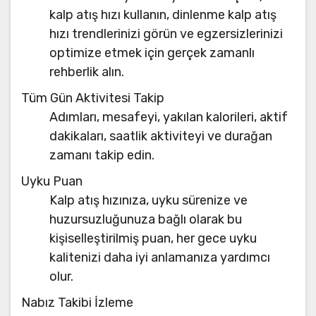
kalp atış hızı kullanın, dinlenme kalp atış
hızı trendlerinizi görün ve egzersizlerinizi
optimize etmek için gerçek zamanlı
rehberlik alın.
Tüm Gün Aktivitesi Takip
Adımları, mesafeyi, yakılan kalorileri, aktif
dakikaları, saatlik aktiviteyi ve durağan
zamanı takip edin.
Uyku Puan
Kalp atış hızınıza, uyku sürenize ve
huzursuzluğunuza bağlı olarak bu
kişiselleştirilmiş puan, her gece uyku
kalitenizi daha iyi anlamanıza yardımcı
olur.
Nabız Takibi İzleme