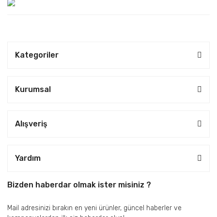
Kategoriler
Kurumsal
Alışveriş
Yardım
Bizden haberdar olmak ister misiniz ?
Mail adresinizi bırakın en yeni ürünler, güncel haberler ve