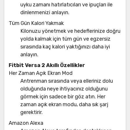
uyku zamanı hatırlatıcıları ve ipuçları ile
dinlenmenizi anlayın.
Tüm Gün Kalori Yakmak
Kilonuzu yönetmek ve hedeflerinize doğru
yolda kalmak için tüm gün ve egzersiz
sırasında kaç kalori yaktığınızı daha iyi
anlayın.
Fitbit Versa 2 Akıllı Özellikler
Her Zaman Açık Ekran Mod
Antrenman sırasında veya elleriniz dolu
olduğunda neye ihtiyacınız olduğunu
görmek için sadece bir göz atın. Her
zaman açık ekran modu, daha sık şarj
gerektirir.
Amazon Alexa