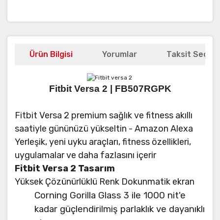
Ürün Bilgisi
Yorumlar
Taksit Seçene
Fitbit Versa 2 | FB507RGPK
Fitbit Versa 2 premium sağlık ve fitness akıllı
saatiyle gününüzü yükseltin - Amazon Alexa
Yerleşik, yeni uyku araçları, fitness özellikleri,
uygulamalar ve daha fazlasını içerir
Fitbit Versa 2 Tasarım
Yüksek Çözünürlüklü Renk Dokunmatik ekran
Corning Gorilla Glass 3 ile 1000 nit'e
kadar güçlendirilmiş parlaklık ve dayanıklı