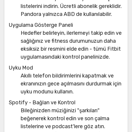
listelerini indirin. Ücretli abonelik gereklidir.
Pandora yalnızca ABD de kullanılabilir.
Uygulama Gösterge Paneli
Hedefler belirleyin, ilerlemeyi takip edin ve
sağlığınız ve fitness durumunuzun daha
eksiksiz bir resmini elde edin - tümü Fitbit
uygulamasındaki kontrol panelinizde.
Uyku Mod
Akıllı telefon bildirimlerini kapatmak ve
ekranınızın gece açılmasını durdurmak için
uyku modunu kullanın.
Spotify - Bağlan ve Kontrol
Bileğinizden müziğinizi "şarkıları"
beğenerek kontrol edin ve son çalma
listelerine ve podcast'lere göz atın.