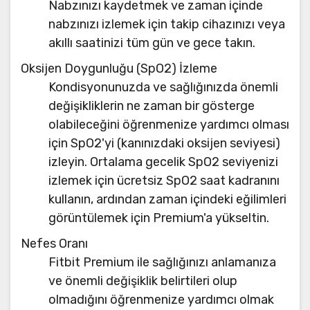
Nabzınızı kaydetmek ve zaman içinde
nabzınızı izlemek için takip cihazınızı veya
akıllı saatinizi tüm gün ve gece takın.
Oksijen Doygunluğu (SpO2) İzleme
Kondisyonunuzda ve sağlığınızda önemli
değişikliklerin ne zaman bir gösterge
olabileceğini öğrenmenize yardımcı olması
için SpO2'yi (kanınızdaki oksijen seviyesi)
izleyin. Ortalama gecelik SpO2 seviyenizi
izlemek için ücretsiz SpO2 saat kadranını
kullanın, ardından zaman içindeki eğilimleri
görüntülemek için Premium'a yükseltin.
Nefes Oranı
Fitbit Premium ile sağlığınızı anlamanıza
ve önemli değişiklik belirtileri olup
olmadığını öğrenmenize yardımcı olmak