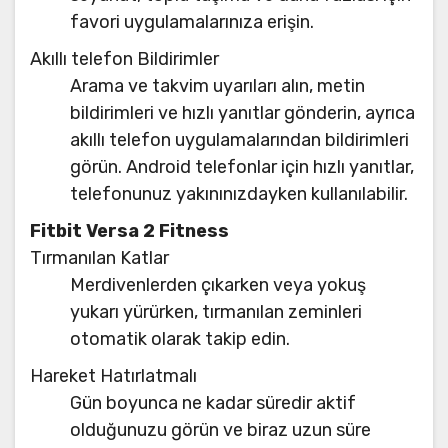
favori uygulamalarınıza erişin.
Akıllı telefon Bildirimler
Arama ve takvim uyarıları alın, metin
bildirimleri ve hızlı yanıtlar gönderin, ayrıca
akıllı telefon uygulamalarından bildirimleri
görün. Android telefonlar için hızlı yanıtlar,
telefonunuz yakınınızdayken kullanılabilir.
Fitbit Versa 2 Fitness
Tırmanılan Katlar
Merdivenlerden çıkarken veya yokuş
yukarı yürürken, tırmanılan zeminleri
otomatik olarak takip edin.
Hareket Hatırlatmalı
Gün boyunca ne kadar süredir aktif
olduğunuzu görün ve biraz uzun süre