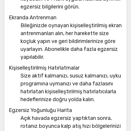
egzersiz bilgilerini görün.
Ekranda Antrenman
Bileğinizde oynayan kişiselleştirilmiş ekran
antrenmanları alın, her harekette size
koçluk yapın ve geri bildirimlerinize göre
uyarlayın. Abonelikle daha fazla egzersiz
yapılabilir.
Kişiselleştirilmiş Hatırlatmalar
Size aktif kalmanızı, susuz kalmanızı, uyku
programına uymanızı ve daha fazlasını
hatırlatan kişiselleştirilmiş hatırlatıcılarla
hedeflerinize doğru yolda kalın.
Egzersiz Yoğunluğu Harita
Açık havada egzersiz yaptıktan sonra,
rotanız boyunca kalp atış hızı bölgelerinizi