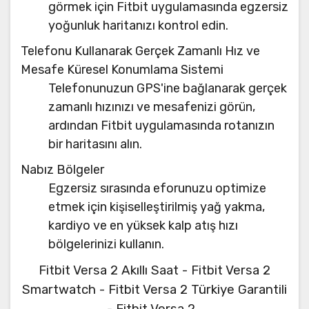
görmek için Fitbit uygulamasında egzersiz
yoğunluk haritanızı kontrol edin.
Telefonu Kullanarak Gerçek Zamanlı Hız ve
Mesafe Küresel Konumlama Sistemi
Telefonunuzun GPS'ine bağlanarak gerçek
zamanlı hızınızı ve mesafenizi görün,
ardından Fitbit uygulamasında rotanızın
bir haritasını alın.
Nabız Bölgeler
Egzersiz sırasında eforunuzu optimize
etmek için kişiselleştirilmiş yağ yakma,
kardiyo ve en yüksek kalp atış hızı
bölgelerinizi kullanın.
Fitbit Versa 2 Akıllı Saat - Fitbit Versa 2
Smartwatch - Fitbit Versa 2 Türkiye Garantili