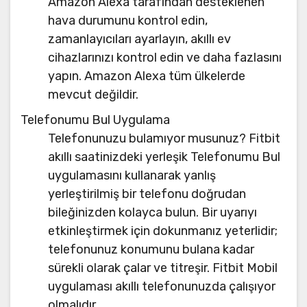
Amazon Alexa tarafından desteklenen
hava durumunu kontrol edin,
zamanlayıcıları ayarlayın, akıllı ev
cihazlarınızı kontrol edin ve daha fazlasını
yapın. Amazon Alexa tüm ülkelerde
mevcut değildir.
Telefonumu Bul Uygulama
Telefonunuzu bulamıyor musunuz? Fitbit
akıllı saatinizdeki yerleşik Telefonumu Bul
uygulamasını kullanarak yanlış
yerleştirilmiş bir telefonu doğrudan
bileğinizden kolayca bulun. Bir uyarıyı
etkinleştirmek için dokunmanız yeterlidir;
telefonunuz konumunu bulana kadar
sürekli olarak çalar ve titreşir. Fitbit Mobil
uygulaması akıllı telefonunuzda çalışıyor
olmalıdır.