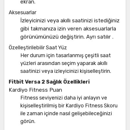
ekran.
Aksesuarlar
İzleyicinizi veya akıllı saatinizi istediğiniz
gibi takmanıza izin veren aksesuarlarla
görünümünüzü değiştirin. Ayrı satılır .
Özelleştirilebilir Saat Yüz
Her durum için tasarlanmış çeşitli saat
yüzleri arasından seçim yaparak akıllı
saatinizi veya izleyicinizi kişiselleştirin.
Fitbit Versa 2 Sağlık Özellikleri
Kardiyo Fitness Puan
Fitness seviyenizi daha iyi anlayın ve
kişiselleştirilmiş bir Kardiyo Fitness Skoru
ile zaman içinde nasıl gelişebileceğinizi
görün.