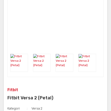
Fitbit
Fitbit Versa 2 (Petal)
Kategori
Versa 2