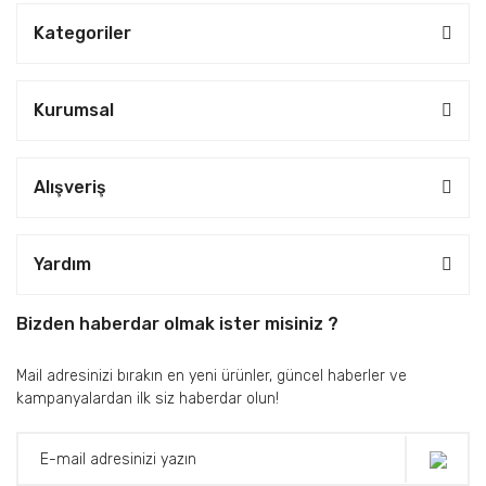
Kategoriler
Kurumsal
Alışveriş
Yardım
Bizden haberdar olmak ister misiniz ?
Mail adresinizi bırakın en yeni ürünler, güncel haberler ve
kampanyalardan ilk siz haberdar olun!